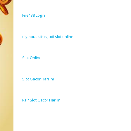
Fire138 Login
olympus situs judi slot online
Slot Online
Slot Gacor Hari Ini
RTP Slot Gacor Hari Ini