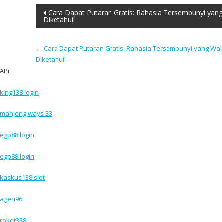
Navigasi
Cara Dapat Putaran Gratis: Rahasia Tersembunyi yang
Diketahui!
pos
←
Cara Dapat Putaran Gratis: Rahasia Tersembunyi yang Waj
Diketahui!
APi
king138 login
mahjong ways 33
egp88 login
egp88 login
kaskus138 slot
agen96
roket338