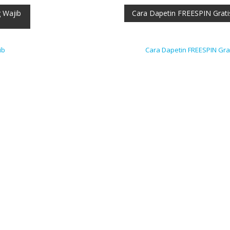
 Wajib
Cara Dapetin FREESPIN Grati
ib
Cara Dapetin FREESPIN Gra