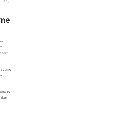
 Jadi,
ame
hak
amu
secara
eh game
ikuti
 Namun,
a dan