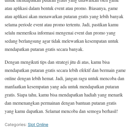
atau aplikasi dalam bentuk event atau promo. Biasanya, game
atau aplikasi akan menawarkan putaran gratis yang lebih banyak
selama periode event atau promo tertentu. Jadi, pastikan kamu
selalu memeriksa informasi mengenai event dan promo yang
sedang berlangsung agar tidak melewatkan kesempatan untuk
mendapatkan putaran gratis secara banyak.
Dengan mengikuti tips dan strategi jitu di atas, kamu bisa
mendapatkan putaran gratis secara lebih efektif dan bermain game
online dengan lebih hemat. Jadi, jangan ragu untuk mencoba dan
manfaatkan kesempatan yang ada untuk mendapatkan putaran
gratis. Siapa tahu, kamu bisa mendapatkan hadiah yang menarik
dan memenangkan permainan dengan bantuan putaran gratis
yang kamu dapatkan. Selamat mencoba dan semoga berhasil!
Categories:
Slot Online