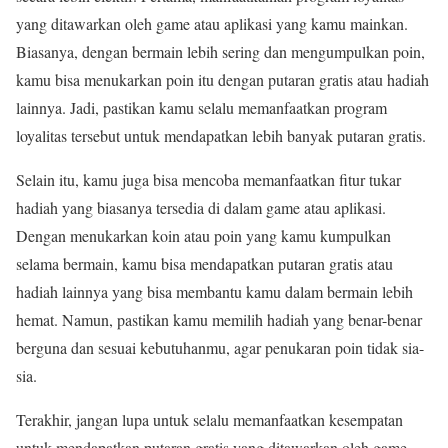
yang ditawarkan oleh game atau aplikasi yang kamu mainkan.
Biasanya, dengan bermain lebih sering dan mengumpulkan poin,
kamu bisa menukarkan poin itu dengan putaran gratis atau hadiah
lainnya. Jadi, pastikan kamu selalu memanfaatkan program
loyalitas tersebut untuk mendapatkan lebih banyak putaran gratis.
Selain itu, kamu juga bisa mencoba memanfaatkan fitur tukar
hadiah yang biasanya tersedia di dalam game atau aplikasi.
Dengan menukarkan koin atau poin yang kamu kumpulkan
selama bermain, kamu bisa mendapatkan putaran gratis atau
hadiah lainnya yang bisa membantu kamu dalam bermain lebih
hemat. Namun, pastikan kamu memilih hadiah yang benar-benar
berguna dan sesuai kebutuhanmu, agar penukaran poin tidak sia-
sia.
Terakhir, jangan lupa untuk selalu memanfaatkan kesempatan
untuk mendapatkan putaran gratis yang ditawarkan oleh game