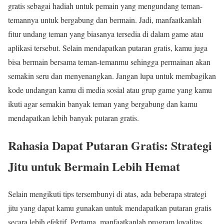
gratis sebagai hadiah untuk pemain yang mengundang teman-
temannya untuk bergabung dan bermain. Jadi, manfaatkanlah
fitur undang teman yang biasanya tersedia di dalam game atau
aplikasi tersebut. Selain mendapatkan putaran gratis, kamu juga
bisa bermain bersama teman-temanmu sehingga permainan akan
semakin seru dan menyenangkan. Jangan lupa untuk membagikan
kode undangan kamu di media sosial atau grup game yang kamu
ikuti agar semakin banyak teman yang bergabung dan kamu
mendapatkan lebih banyak putaran gratis.
Rahasia Dapat Putaran Gratis: Strategi
Jitu untuk Bermain Lebih Hemat
Selain mengikuti tips tersembunyi di atas, ada beberapa strategi
jitu yang dapat kamu gunakan untuk mendapatkan putaran gratis
secara lebih efektif. Pertama, manfaatkanlah program loyalitas