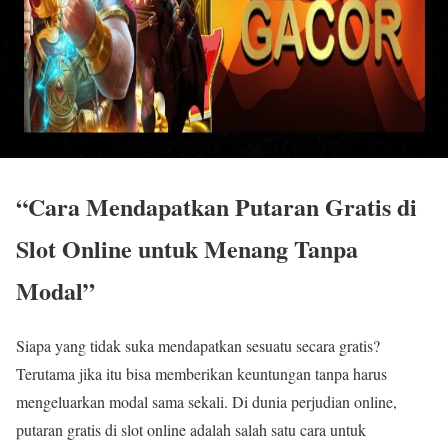
“Cara Mendapatkan Putaran Gratis di
Slot Online untuk Menang Tanpa
Modal”
Siapa yang tidak suka mendapatkan sesuatu secara gratis?
Terutama jika itu bisa memberikan keuntungan tanpa harus
mengeluarkan modal sama sekali. Di dunia perjudian online,
putaran gratis di slot online adalah salah satu cara untuk