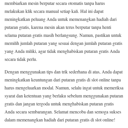
membiarkan mesin berputar secara otomatis tanpa harus
melakukan klik secara manual setiap kali. Hal ini dapat
meningkatkan peluang Anda untuk memenangkan hadiah dari
putaran gratis, karena mesin akan terus berputar tanpa henti
selama putaran gratis masih berlangsung. Namun, pastikan untuk
memilih jumlah putaran yang sesuai dengan jumlah putaran gratis
yang Anda miliki, agar tidak menghabiskan putaran gratis Anda
secara tidak perlu.
Dengan menggunakan tips dan trik sederhana di atas, Anda dapat
meningkatkan keuntungan dari putaran gratis di slot online tanpa
harus mengeluarkan modal. Namun, selalu ingat untuk memeriksa
syarat dan ketentuan yang berlaku sebelum menggunakan putaran
gratis dan jangan tergoda untuk menghabiskan putaran gratis
Anda secara sembarangan. Selamat mencoba dan semoga sukses
dalam memenangkan hadiah dari putaran gratis di slot online!