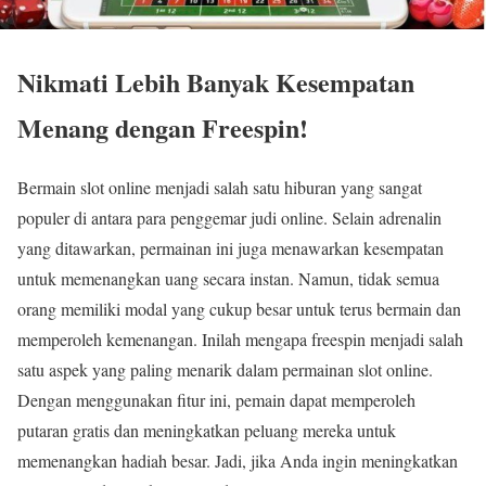
Nikmati Lebih Banyak Kesempatan
Menang dengan Freespin!
Bermain slot online menjadi salah satu hiburan yang sangat
populer di antara para penggemar judi online. Selain adrenalin
yang ditawarkan, permainan ini juga menawarkan kesempatan
untuk memenangkan uang secara instan. Namun, tidak semua
orang memiliki modal yang cukup besar untuk terus bermain dan
memperoleh kemenangan. Inilah mengapa freespin menjadi salah
satu aspek yang paling menarik dalam permainan slot online.
Dengan menggunakan fitur ini, pemain dapat memperoleh
putaran gratis dan meningkatkan peluang mereka untuk
memenangkan hadiah besar. Jadi, jika Anda ingin meningkatkan