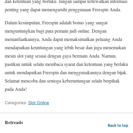
dan ketentuan yang berlaku. Jangan sampai terlewatkan informasi
penting yang dapat memengaruhi penggunaan Freespin Anda.
Dalam kesimpulan, Freespin adalah bonus yang sangat
menguntungkan bagi para pemain judi online. Dengan
memanfaatkannya, Anda dapat memaksimalkan peluang Anda
mendapatkan keuntungan yang lebih besar dan juga menemukan
mesin slot yang sesuai dengan gaya bermain Anda. Namun,
pastikan untuk selalu membaca syarat dan ketentuan yang berlaku
untuk mendapatkan Freespin dan menggunakannya dengan bijak.
Selamat mencoba dan semoga keberuntungan selalu berpihak
pada Anda!
Categories:
Slot Online
Retreads
Back to top