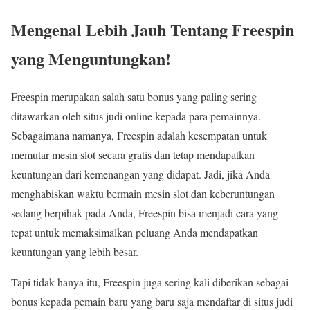
Mengenal Lebih Jauh Tentang Freespin
yang Menguntungkan!
Freespin merupakan salah satu bonus yang paling sering
ditawarkan oleh situs judi online kepada para pemainnya.
Sebagaimana namanya, Freespin adalah kesempatan untuk
memutar mesin slot secara gratis dan tetap mendapatkan
keuntungan dari kemenangan yang didapat. Jadi, jika Anda
menghabiskan waktu bermain mesin slot dan keberuntungan
sedang berpihak pada Anda, Freespin bisa menjadi cara yang
tepat untuk memaksimalkan peluang Anda mendapatkan
keuntungan yang lebih besar.
Tapi tidak hanya itu, Freespin juga sering kali diberikan sebagai
bonus kepada pemain baru yang baru saja mendaftar di situs judi