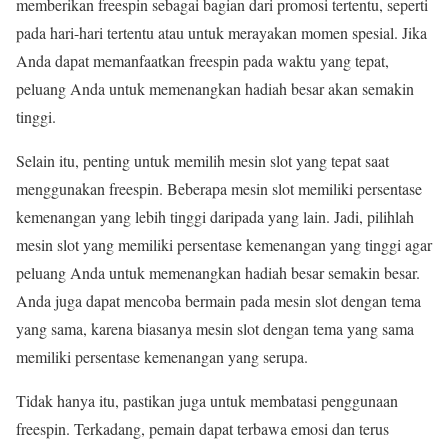
memberikan freespin sebagai bagian dari promosi tertentu, seperti
pada hari-hari tertentu atau untuk merayakan momen spesial. Jika
Anda dapat memanfaatkan freespin pada waktu yang tepat,
peluang Anda untuk memenangkan hadiah besar akan semakin
tinggi.
Selain itu, penting untuk memilih mesin slot yang tepat saat
menggunakan freespin. Beberapa mesin slot memiliki persentase
kemenangan yang lebih tinggi daripada yang lain. Jadi, pilihlah
mesin slot yang memiliki persentase kemenangan yang tinggi agar
peluang Anda untuk memenangkan hadiah besar semakin besar.
Anda juga dapat mencoba bermain pada mesin slot dengan tema
yang sama, karena biasanya mesin slot dengan tema yang sama
memiliki persentase kemenangan yang serupa.
Tidak hanya itu, pastikan juga untuk membatasi penggunaan
freespin. Terkadang, pemain dapat terbawa emosi dan terus