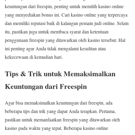
keuntungan dari freespin, penting untuk memilih kasino online
yang menyediakan bonus ini. Cari kasino online yang terpercaya
dan memiliki reputasi baik di kalangan pemain judi online. Selain
itu, pastikan juga untuk membaca syarat dan ketentuan
penggunaan freespin yang ditawarkan oleh kasino tersebut. Hal
ini penting agar Anda tidak mengalami kesulitan atau
kekecewaan di kemudian hari.
Tips & Trik untuk Memaksimalkan
Keuntungan dari Freespin
Agar bisa memaksimalkan keuntungan dari freespin, ada
beberapa tips dan trik yang dapat Anda terapkan. Pertama,
pastikan untuk memanfaatkan freespin yang ditawarkan oleh
kasino pada waktu yang tepat. Beberapa kasino online