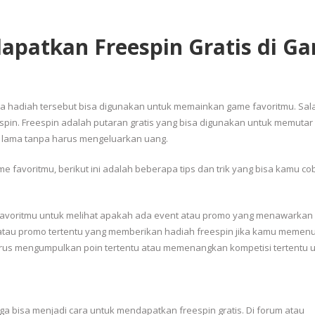
dapatkan Freespin Gratis di G
ika hadiah tersebut bisa digunakan untuk memainkan game favoritmu. Sal
spin. Freespin adalah putaran gratis yang bisa digunakan untuk memutar 
h lama tanpa harus mengeluarkan uang.
e favoritmu, berikut ini adalah beberapa tips dan trik yang bisa kamu co
e favoritmu untuk melihat apakah ada event atau promo yang menawarkan
atau promo tertentu yang memberikan hadiah freespin jika kamu memenu
arus mengumpulkan poin tertentu atau memenangkan kompetisi tertentu 
 bisa menjadi cara untuk mendapatkan freespin gratis. Di forum atau