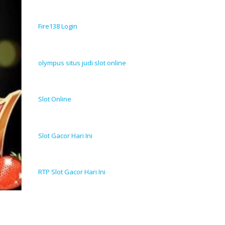
Fire138 Login
olympus situs judi slot online
Slot Online
Slot Gacor Hari Ini
RTP Slot Gacor Hari Ini