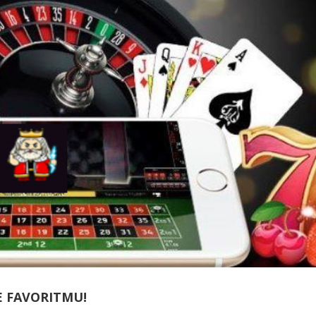
E FAVORITMU!