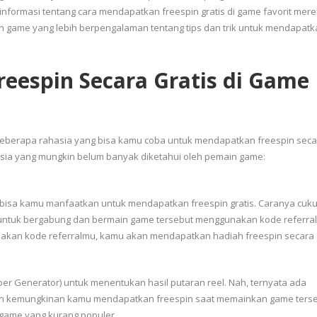
informasi tentang cara mendapatkan freespin gratis di game favorit mere
 game yang lebih berpengalaman tentang tips dan trik untuk mendapatk
eespin Secara Gratis di Game
a beberapa rahasia yang bisa kamu coba untuk mendapatkan freespin sec
asia yang mungkin belum banyak diketahui oleh pemain game:
 bisa kamu manfaatkan untuk mendapatkan freespin gratis. Caranya cuk
tuk bergabung dan bermain game tersebut menggunakan kode referral
nakan kode referralmu, kamu akan mendapatkan hadiah freespin secara g
 Generator) untuk menentukan hasil putaran reel. Nah, ternyata ada
an kemungkinan kamu mendapatkan freespin saat memainkan game terse
 game yang kurang populer.