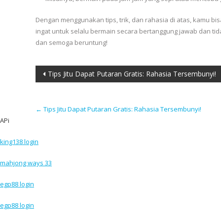
Dengan menggunakan tips, trik, dan rahasia di atas, kamu b
ingat untuk selalu bermain secara bertanggung jawab dan ti
dan semoga beruntung!
Navigasi
Tips Jitu Dapat Putaran Gratis: Rahasia Tersembunyi!
pos
←
Tips Jitu Dapat Putaran Gratis: Rahasia Tersembunyi!
APi
king138 login
mahjong ways 33
egp88 login
egp88 login