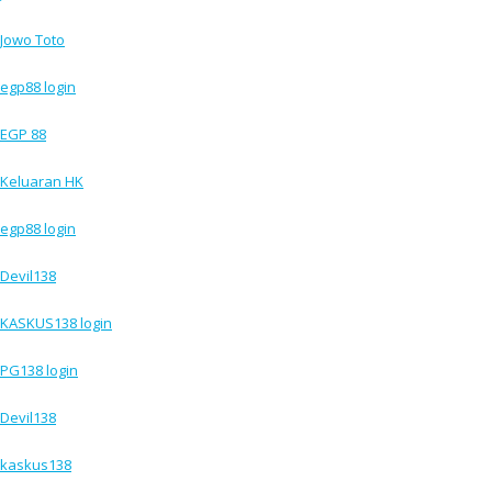
Jowo Toto
egp88 login
EGP 88
Keluaran HK
egp88 login
Devil138
KASKUS138 login
PG138 login
Devil138
kaskus138