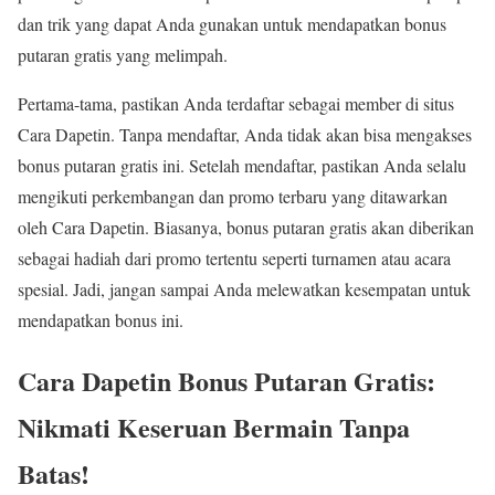
dan trik yang dapat Anda gunakan untuk mendapatkan bonus
putaran gratis yang melimpah.
Pertama-tama, pastikan Anda terdaftar sebagai member di situs
Cara Dapetin. Tanpa mendaftar, Anda tidak akan bisa mengakses
bonus putaran gratis ini. Setelah mendaftar, pastikan Anda selalu
mengikuti perkembangan dan promo terbaru yang ditawarkan
oleh Cara Dapetin. Biasanya, bonus putaran gratis akan diberikan
sebagai hadiah dari promo tertentu seperti turnamen atau acara
spesial. Jadi, jangan sampai Anda melewatkan kesempatan untuk
mendapatkan bonus ini.
Cara Dapetin Bonus Putaran Gratis:
Nikmati Keseruan Bermain Tanpa
Batas!