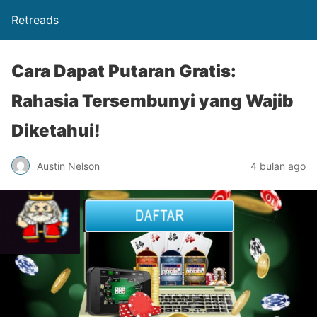
Retreads
Cara Dapat Putaran Gratis:
Rahasia Tersembunyi yang Wajib
Diketahui!
Austin Nelson
4 bulan ago