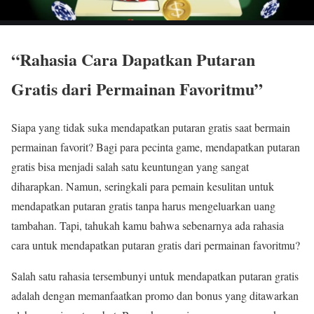
“Rahasia Cara Dapatkan Putaran
Gratis dari Permainan Favoritmu”
Siapa yang tidak suka mendapatkan putaran gratis saat bermain
permainan favorit? Bagi para pecinta game, mendapatkan putaran
gratis bisa menjadi salah satu keuntungan yang sangat
diharapkan. Namun, seringkali para pemain kesulitan untuk
mendapatkan putaran gratis tanpa harus mengeluarkan uang
tambahan. Tapi, tahukah kamu bahwa sebenarnya ada rahasia
cara untuk mendapatkan putaran gratis dari permainan favoritmu?
Salah satu rahasia tersembunyi untuk mendapatkan putaran gratis
adalah dengan memanfaatkan promo dan bonus yang ditawarkan