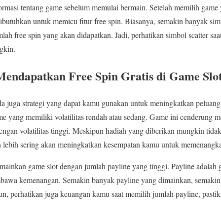
ormasi tentang game sebelum memulai bermain. Setelah memilih game y
dibutuhkan untuk memicu fitur free spin. Biasanya, semakin banyak sim
mlah free spin yang akan didapatkan. Jadi, perhatikan simbol scatter sa
gkin.
Mendapatkan Free Spin Gratis di Game Slo
ada juga strategi yang dapat kamu gunakan untuk meningkatkan peluang
ame yang memiliki volatilitas rendah atau sedang. Game ini cenderung m
ngan volatilitas tinggi. Meskipun hadiah yang diberikan mungkin tid
n lebih sering akan meningkatkan kesempatan kamu untuk memenangka
emainkan game slot dengan jumlah payline yang tinggi. Payline adalah
bawa kemenangan. Semakin banyak payline yang dimainkan, semakin 
un, perhatikan juga keuangan kamu saat memilih jumlah payline, pastik