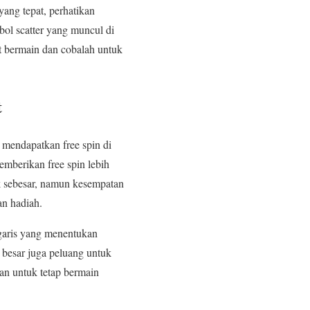
ang tepat, perhatikan
bol scatter yang muncul di
at bermain dan cobalah untuk
t
 mendapatkan free spin di
emberikan free spin lebih
ak sebesar, namun kesempatan
n hadiah.
 garis yang menentukan
besar juga peluang untuk
an untuk tetap bermain